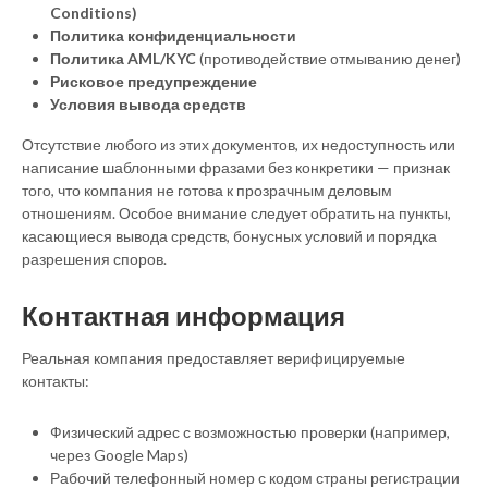
Conditions)
Политика конфиденциальности
Политика AML/KYC
(противодействие отмыванию денег)
Рисковое предупреждение
Условия вывода средств
Отсутствие любого из этих документов, их недоступность или
написание шаблонными фразами без конкретики — признак
того, что компания не готова к прозрачным деловым
отношениям. Особое внимание следует обратить на пункты,
касающиеся вывода средств, бонусных условий и порядка
разрешения споров.
Контактная информация
Реальная компания предоставляет верифицируемые
контакты:
Физический адрес с возможностью проверки (например,
через Google Maps)
Рабочий телефонный номер с кодом страны регистрации