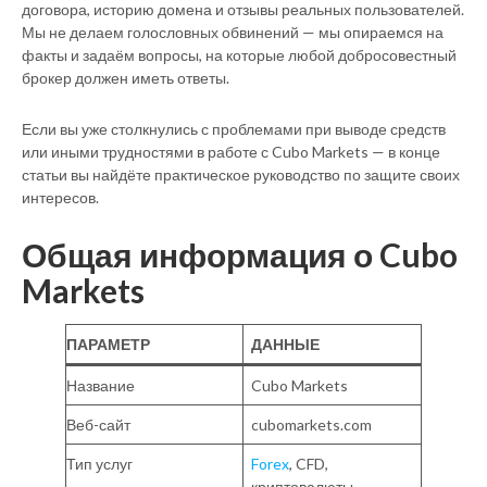
договора, историю домена и отзывы реальных пользователей.
Мы не делаем голословных обвинений — мы опираемся на
факты и задаём вопросы, на которые любой добросовестный
брокер должен иметь ответы.
Если вы уже столкнулись с проблемами при выводе средств
или иными трудностями в работе с Cubo Markets — в конце
статьи вы найдёте практическое руководство по защите своих
интересов.
Общая информация о Cubo
Markets
ПАРАМЕТР
ДАННЫЕ
Название
Cubo Markets
Веб-сайт
cubomarkets.com
Тип услуг
Forex
, CFD,
криптовалюты