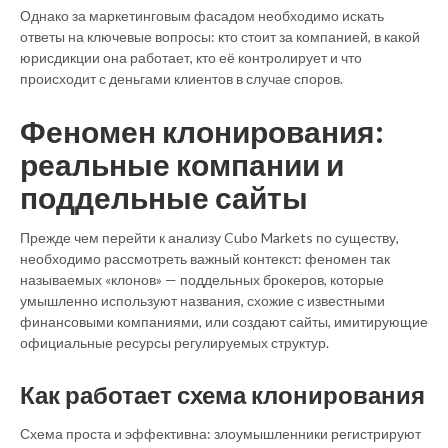
Однако за маркетинговым фасадом необходимо искать
ответы на ключевые вопросы: кто стоит за компанией, в какой
юрисдикции она работает, кто её контролирует и что
происходит с деньгами клиентов в случае споров.
Феномен клонирования:
реальные компании и
поддельные сайты
Прежде чем перейти к анализу Cubo Markets по существу,
необходимо рассмотреть важный контекст: феномен так
называемых «клонов» — поддельных брокеров, которые
умышленно используют названия, схожие с известными
финансовыми компаниями, или создают сайты, имитирующие
официальные ресурсы регулируемых структур.
Как работает схема клонирования
Схема проста и эффективна: злоумышленники регистрируют