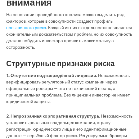
внимания
На основании проведённого анализа можно выделить ряд
факторов, которые в совокупности создают профиль
повышенного риска
. Каждый из них в отдельности не является
окончательным доказательством проблем, но их совокупность
должна побудить инвестора проявить максимальную
осторожность.
Структурные признаки риска
1. Отсутствие подтверждённой лицензии.
Невозможность
верифицировать регуляторный статус компании через
официальные реестры — это не технический нюанс, а
принципиальная проблема. Без лицензии инвестор не имеет
юридической защиты.
2. Непрозрачная корпоративная структура.
Невозможность
установить реальных владельцев компании, страну
регистрации юридического лица и его идентификационные
данные — серьёзный фактор риска. Регулируемые брокеры