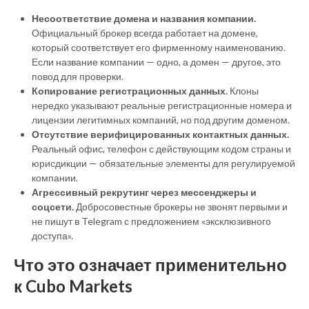
Несоответствие домена и названия компании.
Официальный брокер всегда работает на домене,
который соответствует его фирменному наименованию.
Если название компании — одно, а домен — другое, это
повод для проверки.
Копирование регистрационных данных.
Клоны
нередко указывают реальные регистрационные номера и
лицензии легитимных компаний, но под другим доменом.
Отсутствие верифицированных контактных данных.
Реальный офис, телефон с действующим кодом страны и
юрисдикции — обязательные элементы для регулируемой
компании.
Агрессивный рекрутинг через мессенджеры и
соцсети.
Добросовестные брокеры не звонят первыми и
не пишут в Telegram с предложением «эксклюзивного
доступа».
Что это означает применительно
к Cubo Markets