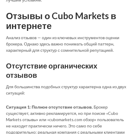
Отзывы о Cubo Markets в
интернете
Анализ отзывов — один из ключевых инструментов оценки
брокера. Однако здесь важно понимать общий паттерн,
характерный для структур с сомнительной репутацией.
Отсутствие органических
отзывов
Для большинства подобных структур характерна одна из двух
ситуаций:
Ситуация 1: Полное отсутствие отзывов.
Брокер
существует, активно рекламируется, но при поиске «Cubo
Markets отзывы» или «cubomarkets.com обзор» пользователь
не находит практически ничего. Это само по себе
подозрительно: реальная компания с реальными клиентами