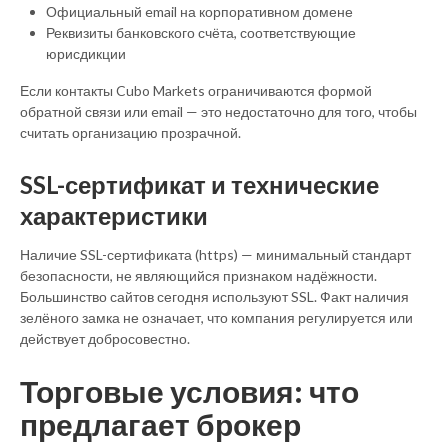
Официальный email на корпоративном домене
Реквизиты банковского счёта, соответствующие
юрисдикции
Если контакты Cubo Markets ограничиваются формой
обратной связи или email — это недостаточно для того, чтобы
считать организацию прозрачной.
SSL-сертификат и технические
характеристики
Наличие SSL-сертификата (https) — минимальный стандарт
безопасности, не являющийся признаком надёжности.
Большинство сайтов сегодня используют SSL. Факт наличия
зелёного замка не означает, что компания регулируется или
действует добросовестно.
Торговые условия: что
предлагает брокер