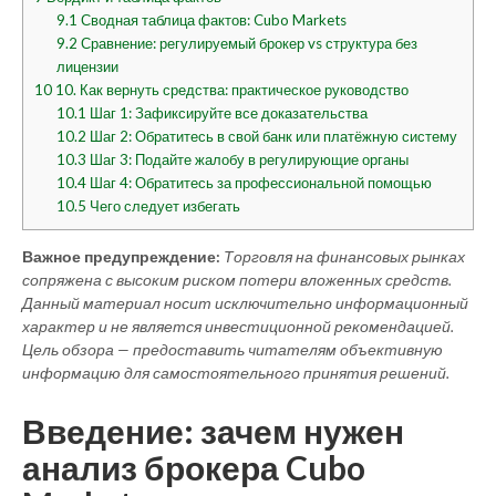
9.1
Сводная таблица фактов: Cubo Markets
9.2
Сравнение: регулируемый брокер vs структура без
лицензии
10
10. Как вернуть средства: практическое руководство
10.1
Шаг 1: Зафиксируйте все доказательства
10.2
Шаг 2: Обратитесь в свой банк или платёжную систему
10.3
Шаг 3: Подайте жалобу в регулирующие органы
10.4
Шаг 4: Обратитесь за профессиональной помощью
10.5
Чего следует избегать
Важное предупреждение:
Торговля на финансовых рынках
сопряжена с высоким риском потери вложенных средств.
Данный материал носит исключительно информационный
характер и не является инвестиционной рекомендацией.
Цель обзора — предоставить читателям объективную
информацию для самостоятельного принятия решений.
Введение: зачем нужен
анализ брокера Cubo