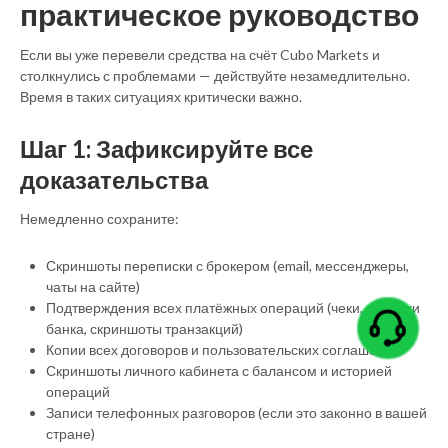
практическое руководство
Если вы уже перевели средства на счёт Cubo Markets и
столкнулись с проблемами — действуйте незамедлительно.
Время в таких ситуациях критически важно.
Шаг 1: Зафиксируйте все
доказательства
Немедленно сохраните:
Скриншоты переписки с брокером (email, мессенджеры,
чаты на сайте)
Подтверждения всех платёжных операций (чеки, выписки
банка, скриншоты транзакций)
Копии всех договоров и пользовательских соглашений
Скриншоты личного кабинета с балансом и историей
операций
Записи телефонных разговоров (если это законно в вашей
стране)