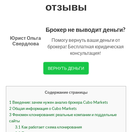
отзывы
Брокер не выводит деньги?
Юрист Ольга
Помогу вернуть ваши деньги от
Свердлова
брокера! Бесплатная юридическая
консультация!
ВЕРНУТЬ ДЕНЬГИ
Содержание страницы
1
Введение: зачем нужен анализ брокера Cubo Markets
2
Общая информация о Cubo Markets
3
Феномен клонирования: реальные компании и поддельные
сайты
3.1
Как работает схема клонирования