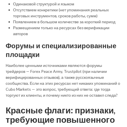
Одинаковой структурой и языком
Отсутствием конкретики (нет упоминания реальных
торговых инструментов, сроков работы, сумм)
Появлением в большом количестве за короткий период
Размещением только на ресурсах без верификации
авторов
Форумы и специализированные
площадки
Наиболее ценными источниками являются форумы
трейдеров — Forex Peace Army, Trustpilot (при наличии
верифицированных отзывов), а также русскоязычные
сообщества. Если на этих ресурсах нет никаких упоминаний о
Cubo Markets — это вопрос, требующий ответа: где тогда
торгуют их клиенты, и почему никто из них не оставил следа?
Красные флаги: признаки,
требующие повышенного