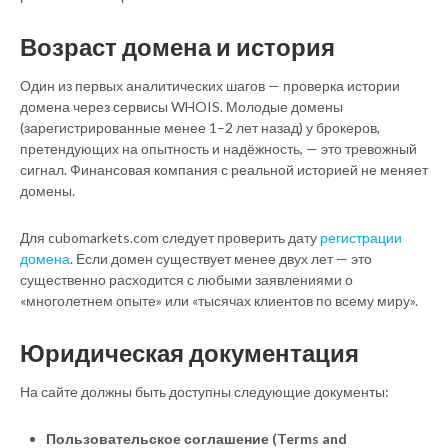
Возраст домена и история
Один из первых аналитических шагов — проверка истории
домена через сервисы WHOIS. Молодые домены
(зарегистрированные менее 1–2 лет назад) у брокеров,
претендующих на опытность и надёжность, — это тревожный
сигнал. Финансовая компания с реальной историей не меняет
домены.
Для cubomarkets.com следует проверить дату
регистрации
домена
. Если домен существует менее двух лет — это
существенно расходится с любыми заявлениями о
«многолетнем опыте» или «тысячах клиентов по всему миру».
Юридическая документация
На сайте должны быть доступны следующие документы:
Пользовательское соглашение (Terms and