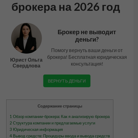
брокера на 2026 год
Брокер не выводит
деньги?
Помогу вернуть ваши деньги от
брокера! Бесплатная юридическая
Юрист Ольга
консультация!
Свердлова
ВЕРНУТЬ ДЕНЬГИ
Содержание страницы
1
Обзор компании-брокера: Как я анализирую брокера
2
Структура компании и предлагаемые услуги
3
Юридическая информация
4
Вывод средств: Процедуры ввода и вывода средств