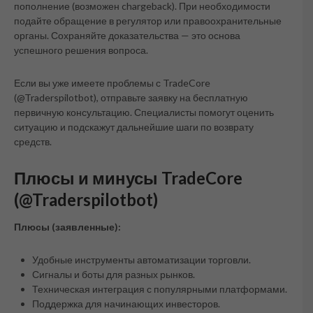
пополнение (возможен chargeback). При необходимости
подайте обращение в регулятор или правоохранительные
органы. Сохраняйте доказательства — это основа
успешного решения вопроса.
Если вы уже имеете проблемы с TradeCore
(@Traderspilotbot), отправьте заявку на бесплатную
первичную консультацию. Специалисты помогут оценить
ситуацию и подскажут дальнейшие шаги по возврату
средств.
Плюсы и минусы TradeCore
(@Traderspilotbot)
Плюсы (заявленные):
Удобные инструменты автоматизации торговли.
Сигналы и боты для разных рынков.
Техническая интеграция с популярными платформами.
Поддержка для начинающих инвесторов.