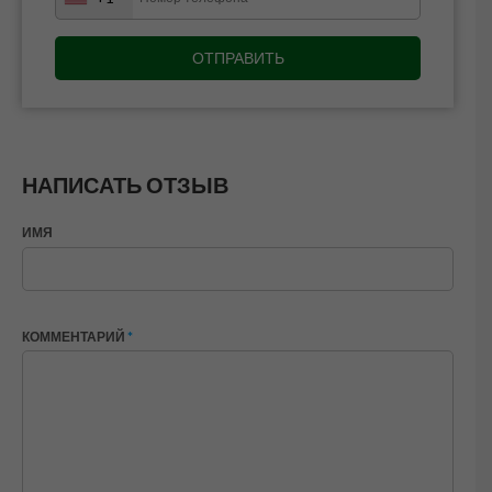
НАПИСАТЬ ОТЗЫВ
ИМЯ
КОММЕНТАРИЙ
*