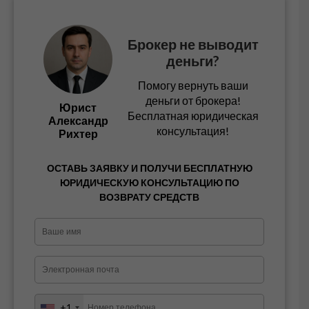
Брокер не выводит
деньги?
Помогу вернуть ваши
деньги от брокера!
Юрист
Бесплатная юридическая
Александр
консультация!
Рихтер
ОСТАВЬ ЗАЯВКУ И ПОЛУЧИ БЕСПЛАТНУЮ
ЮРИДИЧЕСКУЮ КОНСУЛЬТАЦИЮ ПО
ВОЗВРАТУ СРЕДСТВ
+1