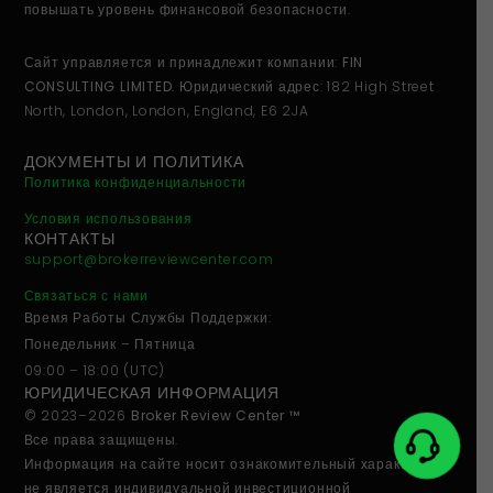
повышать уровень финансовой безопасности.
Сайт управляется и принадлежит компании:
FIN
CONSULTING LIMITED
. Юридический адрес: 182 High Street
North, London, London, England, E6 2JA
ДОКУМЕНТЫ И ПОЛИТИКА
Политика конфиденциальности
Условия использования
КОНТАКТЫ
support@brokerreviewcenter.com
Связаться с нами
Время Работы Службы Поддержки:
Понедельник – Пятница
09:00 – 18:00 (UTC)
ЮРИДИЧЕСКАЯ ИНФОРМАЦИЯ
© 2023–2026
Broker Review Center ™
Все права защищены.
Информация на сайте носит
ознакомительный характер
и
не является индивидуальной инвестиционной