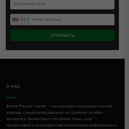
+1
О НАС
О нас
Broker Review Center
— независимая исследовательская
команда, специализирующаяся на проверке онлайн-
брокеров и финансовых платформ. Наша цель —
предоставлять пользователям объективную информацию и