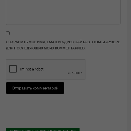
СОХРАНИТЬ МОЁ ИМЯ, EMAIL И АДРЕС САЙТА В ЭТОМ БРАУЗЕРЕ
ДЛЯ ПОСЛЕДУЮЩИХ МОИХ КОММЕНТАРИЕВ.