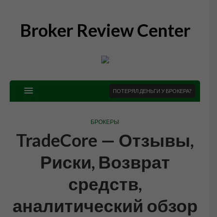
Broker Review Center
ПОТЕРЯЛ ДЕНЬГИ У БРОКЕРА?
БРОКЕРЫ
TradeCore — Отзывы,
Риски, Возврат
средств,
аналитический обзор