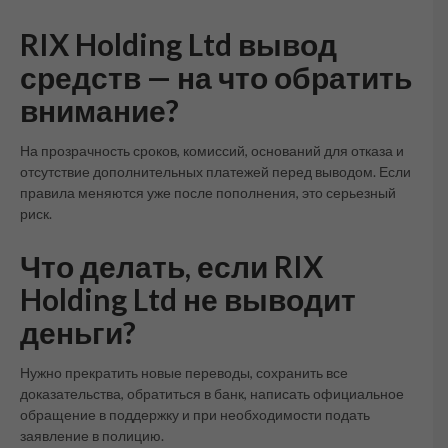
RIX Holding Ltd вывод
средств — на что обратить
внимание?
На прозрачность сроков, комиссий, оснований для отказа и
отсутствие дополнительных платежей перед выводом. Если
правила меняются уже после пополнения, это серьезный
риск.
Что делать, если RIX
Holding Ltd не выводит
деньги?
Нужно прекратить новые переводы, сохранить все
доказательства, обратиться в банк, написать официальное
обращение в поддержку и при необходимости подать
заявление в полицию.