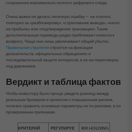
сохранения максимально полного цифрового следа.
Очень важно не делать типичную ошибку — не платить
повторно за «разблокировку», «страхование вывода», «налог
на прибыль» или «подтверждение транзакции». Такие
дополнительные переводы редко приближают клиента к
возврату. Чаще они лишь увеличивают общий убыток.
Правильная стратегия
строится на фиксации
доказательств, официальных обращениях и
последовательной защите интересов, а не на переговорах
под давлением.
Вердикт и таблица фактов
Чтобы инвестору было проще увидеть разницу между
реальным брокером и проектом с повышенным риском,
полезно сравнить основные параметры не по рекламе, а по
проверяемым признакам.
КРИТЕРИЙ
РЕГУЛИРУЕ
RIX HOLDING