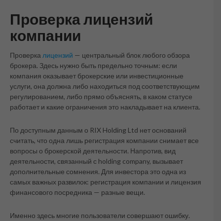
Проверка лицензий
компании
Проверка
лицензий
— центральный блок любого обзора
брокера. Здесь нужно быть предельно точным: если
компания оказывает брокерские или инвестиционные
услуги, она должна либо находиться под соответствующим
регулированием, либо прямо объяснять, в каком статусе
работает и какие ограничения это накладывает на клиента.
По доступным данным о RIX Holding Ltd нет оснований
считать, что одна лишь регистрация компании снимает все
вопросы о брокерской деятельности. Напротив, вид
деятельности, связанный с holding company, вызывает
дополнительные сомнения. Для инвестора это одна из
самых важных развилок: регистрация компании и лицензия
финансового посредника — разные вещи.
Именно здесь многие пользователи совершают ошибку.