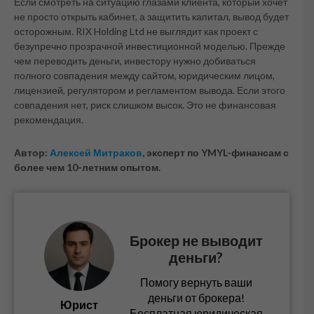
Если смотреть на ситуацию глазами клиента, который хочет
не просто открыть кабинет, а защитить капитал, вывод будет
осторожным. RIX Holding Ltd не выглядит как проект с
безупречно прозрачной инвестиционной моделью. Прежде
чем переводить деньги, инвестору нужно добиваться
полного совпадения между сайтом, юридическим лицом,
лицензией, регулятором и регламентом вывода. Если этого
совпадения нет, риск слишком высок. Это не финансовая
рекомендация.
Автор:
Алексей Митраков
, эксперт по YMYL-финансам с
более чем 10-летним опытом.
Брокер не выводит
деньги?
Помогу вернуть ваши
деньги от брокера!
Юрист
Бесплатная юридическая