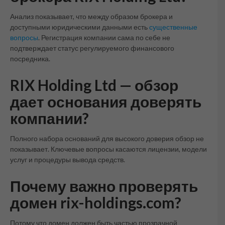
Анализ показывает, что между образом брокера и
доступными юридическими данными есть
существенные
вопросы
. Регистрация компании сама по себе не
подтверждает статус регулируемого финансового
посредника.
RIX Holding Ltd — обзор
дает основания доверять
компании?
Полного набора оснований для высокого доверия обзор не
показывает. Ключевые вопросы касаются лицензии, модели
услуг и процедуры вывода средств.
Почему важно проверять
домен rix-holdings.com?
Потому что домен должен быть частью прозрачной