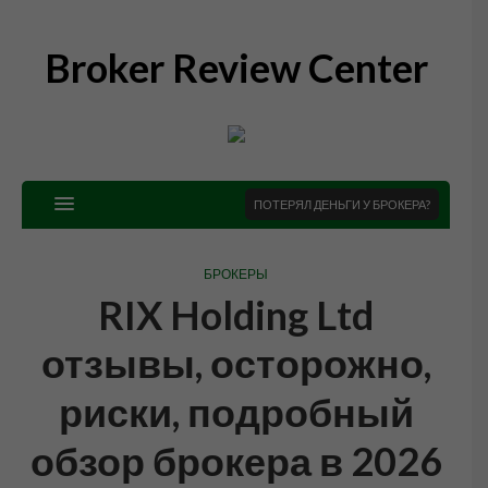
Broker Review Center
ПОТЕРЯЛ ДЕНЬГИ У БРОКЕРА?
БРОКЕРЫ
RIX Holding Ltd
отзывы, осторожно,
риски, подробный
обзор брокера в 2026