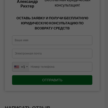
Александр
консультация!
Рихтер
ОСТАВЬ ЗАЯВКУ И ПОЛУЧИ БЕСПЛАТНУЮ
ЮРИДИЧЕСКУЮ КОНСУЛЬТАЦИЮ ПО
ВОЗВРАТУ СРЕДСТВ
+1
НАПИСАТЬ ОТЗЫВ