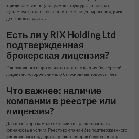
юридической и регулируемой структуры. Если сайт
существует отдельно от понятного лицензирования, риск
для клиента растет.
Есть ли у RIX Holding Ltd
подтвержденная
брокерская лицензия?
Однозначного и прозрачного подтверждения брокерской
лицензии, которое снимало бы основные вопросы, нет.
Что важнее: наличие
компании в реестре или
лицензия?
Для инвестора важнее лицензия и право оказывать
финансовые услуги. Реестр компаний без подтвержденного
финансового надзора не решает вопрос безопасности.