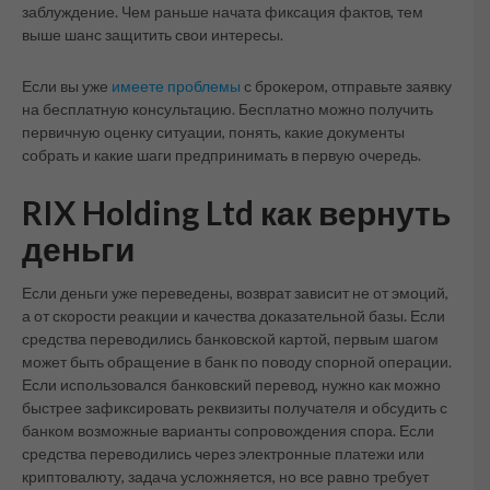
заблуждение. Чем раньше начата фиксация фактов, тем
выше шанс защитить свои интересы.
Если вы уже
имеете проблемы
с брокером, отправьте заявку
на бесплатную консультацию. Бесплатно можно получить
первичную оценку ситуации, понять, какие документы
собрать и какие шаги предпринимать в первую очередь.
RIX Holding Ltd как вернуть
деньги
Если деньги уже переведены, возврат зависит не от эмоций,
а от скорости реакции и качества доказательной базы. Если
средства переводились банковской картой, первым шагом
может быть обращение в банк по поводу спорной операции.
Если использовался банковский перевод, нужно как можно
быстрее зафиксировать реквизиты получателя и обсудить с
банком возможные варианты сопровождения спора. Если
средства переводились через электронные платежи или
криптовалюту, задача усложняется, но все равно требует