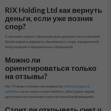
RIX Holding Ltd как вернуть
деньги, если уже возник
спор?
Стартовать нужно с фиксации всех документов и платежей.
Затем оценить варианты банковского спора, юридической
консультации и официальных обращений.
Можно ли
ориентироваться только
на отзывы?
Нет. Отзывы полезны как индикатор
повторяющихся
проблем
, но их нужно сопоставлять с реестрами, видом
деятельности компании и регуляторной информацией.
Стоит ли открывать счет у