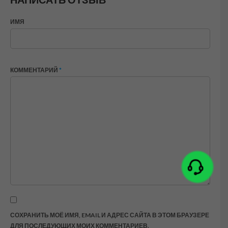
ИМЯ
КОММЕНТАРИЙ
*
СОХРАНИТЬ МОЁ ИМЯ, EMAIL И АДРЕС САЙТА В ЭТОМ БРАУЗЕРЕ
ДЛЯ ПОСЛЕДУЮЩИХ МОИХ КОММЕНТАРИЕВ.