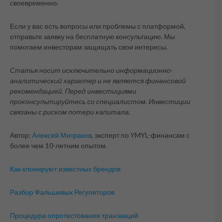
своевременно.
Если у вас есть вопросы или проблемы с платформой,
отправьте заявку на бесплатную консультацию. Мы
помогаем инвесторам защищать свои интересы.
Статья носит исключительно информационно-
аналитический характер и не является финансовой
рекомендацией. Перед инвестициями
проконсультируйтесь со специалистом. Инвестиции
связаны с риском потери капитала.
Автор:
Алексей Митраков
, эксперт по YMYL-финансам с
более чем 10-летним опытом.
Как клонируют известных брендов
Разбор Фальшивых Регуляторов
Процедура опротестования транзакций