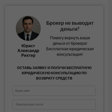
Брокер не выводит
деньги?
Помогу вернуть ваши
деньги от брокера!
Юрист
Бесплатная юридическая
Александр
консультация!
Рихтер
ОСТАВЬ ЗАЯВКУ И ПОЛУЧИ БЕСПЛАТНУЮ
ЮРИДИЧЕСКУЮ КОНСУЛЬТАЦИЮ ПО
ВОЗВРАТУ СРЕДСТВ