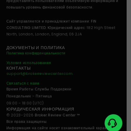
предоставлять пользователям объективную информацию и
повышать уровень финансовой безопасности.
Сайт управляется и принадлежит компании:
FIN
CONSULTING LIMITED
. Юридический адрес: 182 High Street
North, London, London, England, E6 2JA
ДОКУМЕНТЫ И ПОЛИТИКА
Политика конфиденциальности
Условия использования
КОНТАКТЫ
support@brokerreviewcenter.com
Связаться с нами
Время Работы Службы Поддержки:
Понедельник – Пятница
09:00 – 18:00 (UTC)
ЮРИДИЧЕСКАЯ ИНФОРМАЦИЯ
© 2023–2026
Broker Review Center ™
Все права защищены.
Информация на сайте носит
ознакомительный характер
и