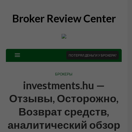
Broker Review Center
ПОТЕРЯЛ ДЕНЬГИ У БРОКЕРА?
БРОКЕРЫ
investments.hu —
Отзывы, Осторожно,
Возврат средств,
аналитический обзор