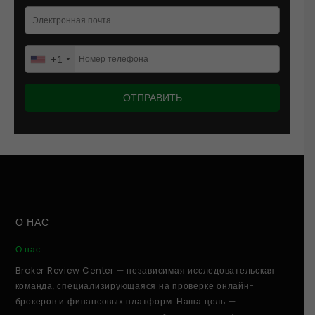
+1
О НАС
О нас
Broker Review Center
— независимая исследовательская
команда, специализирующаяся на проверке онлайн-
брокеров и финансовых платформ. Наша цель —