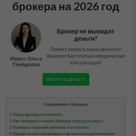
брокера на 2026 год
Брокер не выводит
деньги?
Помогу вернуть ваши деньги от
брокера! Бесплатная юридическая
Юрист Ольга
консультация!
Свердлова
ВЕРНУТЬ ДЕНЬГИ
Содержание страницы
1
Обзор брокера Investments
2
Как проводится анализ брокера: подход эксперта
3
Проверка лицензий компании Investments
4
Юридическая информация и физическое расположение