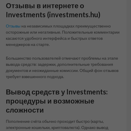
Отзывы в интернете о
Investments (investments.hu)
Отзывы
на независимых площадках преимущественно
осторожные или негативные. Положительные комментарии
касаются удобного интерфейса и быстрых ответов
менеджеров на старте.
Большинство пользователей отмечают проблемы на этапе
вывода средств: задержки, дополнительные требования
документов и неожиданные комиссии. Общий фон отзывов
требует взвешенного подхода.
Вывод средств у Investments:
процедуры и возможные
сложности
Пополнение счёта обычно проходит быстро (карты,
электронные кошельки, криптовалюта). Однако вывод