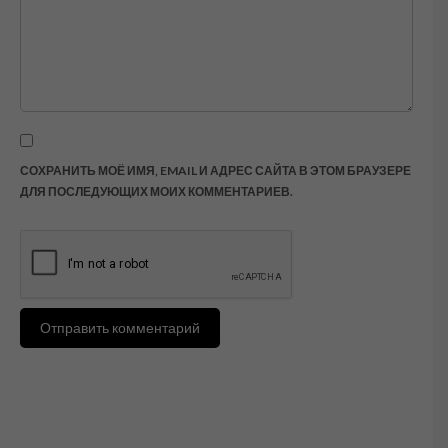
СОХРАНИТЬ МОЁ ИМЯ, EMAIL И АДРЕС САЙТА В ЭТОМ БРАУЗЕРЕ
ДЛЯ ПОСЛЕДУЮЩИХ МОИХ КОММЕНТАРИЕВ.