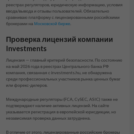
реестрах регуляторов, юридическую информацию, условия
ввода/вывода и отзывы пользователей. Обязательно
сравниваю платформу с лицензированными российскими
брокерами на
Московской бирже
.
Проверка лицензий компании
Investments
Лицензия — главный критерий безопасности. По состоянию
на май 2026 года в реестрах Центрального банка РФ
компания, связанная с investments.hu, не обнаружена
среди профессиональных участников рынка ценных бумаг
или форекс-дилеров.
Международные регуляторы (FCA, CySEC, ASIC) также не
подтверждают наличие активных лицензий. На сайте
указывается регистрация в европейской юрисдикции, но
независимая проверка данных затруднена.
В отличие от этого, лицензированные российские брокеры