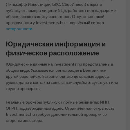
(Тинькофф Инвестиции, БКС, СберИнвест) открыто
публикуют номера лицензий ЦБ, работают под надзором и
обеспечивают защиту инвесторов. Отсутствие такой
прозрачности у Investments.hu — серьёзный сигнал
осторожности.
Юридическая информация и
физическое расположение
Юридические данные на investments.hu представлены в
общем виде. Указывается регистрация в Венгрии или
другой европейской стране, однако детальные адреса,
руководство и контакты compliance-службы отсутствуют или
трудно проверить.
Реальные брокеры публикуют полные реквизиты: ИНН,
ОГРН, подтверждённый адрес. Ограниченная открытость
Investments.hu требует дополнительной проверки со
стороны инвестора.