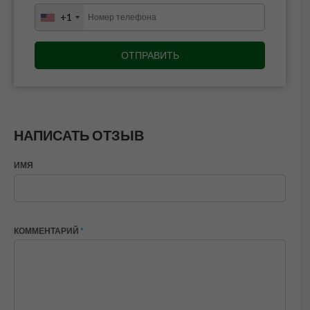
+1
НАПИСАТЬ ОТЗЫВ
ИМЯ
КОММЕНТАРИЙ
*