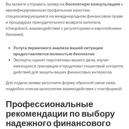
Вы можете отправить заявку на
бесплатную консультацию
к
квалифицированным профильным юристам,
специализирующимся на международном финансовом праве
и процедурах принудительного возврата капитала
(chargeback, взаимодействие с регуляторами и европейскими
банками).
Услуга первичного анализа вашей ситуации
предоставляется полностью бесплатно.
Эксперты оценят перспективы вашего дела, изучат
имеющиеся транзакции и предложат пошаговый алгоритм
действий для защиты ваших финансовых интересов.
Для подачи заявки заполните форму обратной связи ниже,
подробно описав хронологию взаимодействия с платформой.
Профессиональные
рекомендации по выбору
надежного финансового