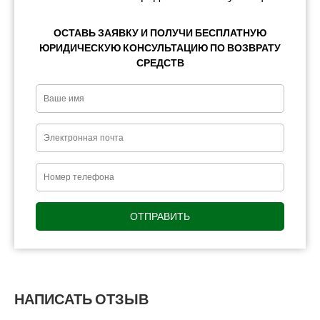
ОСТАВЬ ЗАЯВКУ И ПОЛУЧИ БЕСПЛАТНУЮ
ЮРИДИЧЕСКУЮ КОНСУЛЬТАЦИЮ ПО ВОЗВРАТУ
СРЕДСТВ
НАПИСАТЬ ОТЗЫВ