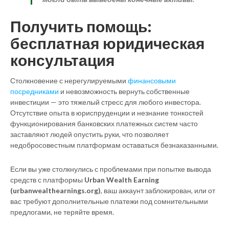
Получить помощь:
бесплатная юридическая
консультация
Столкновение с нерегулируемыми
финансовыми
посредниками
и невозможность вернуть собственные
инвестиции — это тяжелый стресс для любого инвестора.
Отсутствие опыта в юриспруденции и незнание тонкостей
функционирования банковских платежных систем часто
заставляют людей опустить руки, что позволяет
недобросовестным платформам оставаться безнаказанными.
Если вы уже столкнулись с проблемами при попытке вывода
средств с платформы
Urban Wealth Earning
(urbanwealthearnings.org)
, ваш аккаунт заблокирован, или от
вас требуют дополнительные платежи под сомнительными
предлогами, не теряйте время.