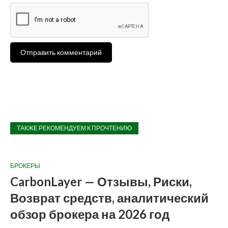
ТАКЖЕ РЕКОМЕНДУЕМ К ПРОЧТЕНИЮ
БРОКЕРЫ
CarbonLayer — Отзывы, Риски,
Возврат средств, аналитический
обзор брокера на 2026 год