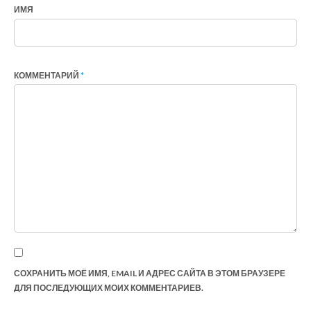
ИМЯ
КОММЕНТАРИЙ
*
СОХРАНИТЬ МОЁ ИМЯ, EMAIL И АДРЕС САЙТА В ЭТОМ БРАУЗЕРЕ
ДЛЯ ПОСЛЕДУЮЩИХ МОИХ КОММЕНТАРИЕВ.