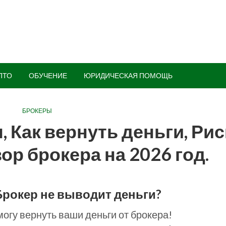
ПТО
ОБУЧЕНИЕ
ЮРИДИЧЕСКАЯ ПОМОЩЬ
БРОКЕРЫ
 Как вернуть деньги, Рис
р брокера на 2026 год.
Брокер не выводит деньги?
огу вернуть ваши деньги от брокера!