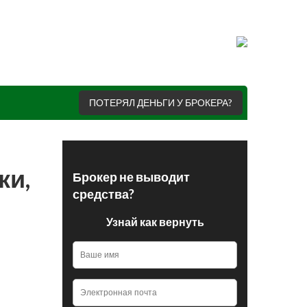
ПОТЕРЯЛ ДЕНЬГИ У БРОКЕРА?
ки,
Брокер не выводит
средства?
Узнай как вернуть