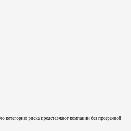
бую категорию риска представляют компании без прозрачной