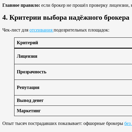
Главное правило:
если брокер не прошёл проверку лицензии, н
4. Критерии выбора надёжного брокера
Чек-лист для
отсеивания
подозрительных площадок:
Критерий
Лицензия
Прозрачность
Репутация
Вывод денег
Маркетинг
Опыт тысяч пострадавших показывает: офшорные брокеры
без