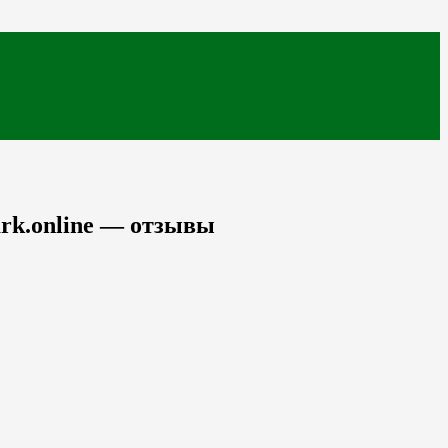
ark.online — отзывы