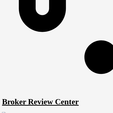
Broker Review Center