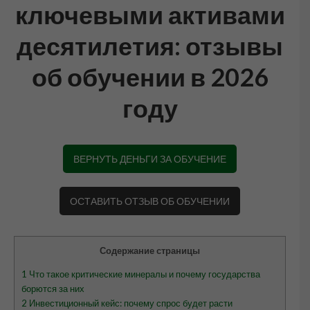
ключевыми активами
десятилетия: отзывы
об обучении в 2026
году
ВЕРНУТЬ ДЕНЬГИ ЗА ОБУЧЕНИЕ
ОСТАВИТЬ ОТЗЫВ ОБ ОБУЧЕНИИ
Содержание страницы
1
Что такое критические минералы и почему государства
борются за них
2
Инвестиционный кейс: почему спрос будет расти