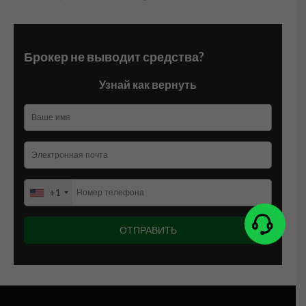
Брокер не выводит средства?
Узнай как вернуть
+1