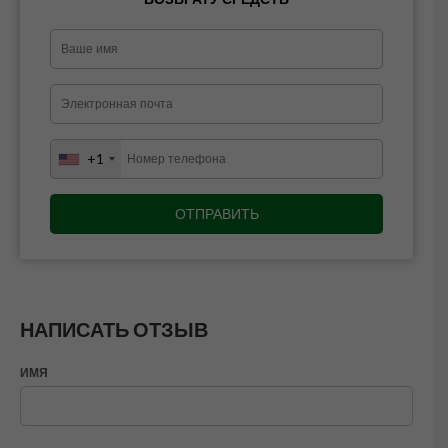
+1
НАПИСАТЬ ОТЗЫВ
ИМЯ