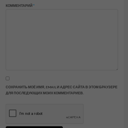
КОММЕНТАРИЙ
*
СОХРАНИТЬ МОЁ ИМЯ, EMAIL И АДРЕС САЙТА В ЭТОМ БРАУЗЕРЕ
ДЛЯ ПОСЛЕДУЮЩИХ МОИХ КОММЕНТАРИЕВ.