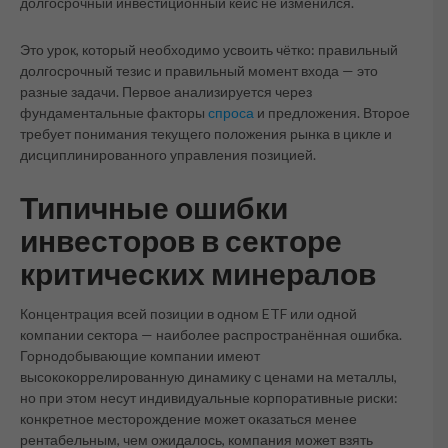
долгосрочный инвестиционный кейс не изменился.
Это урок, который необходимо усвоить чётко: правильный
долгосрочный тезис и правильный момент входа — это
разные задачи. Первое анализируется через
фундаментальные факторы
спроса
и предложения. Второе
требует понимания текущего положения рынка в цикле и
дисциплинированного управления позицией.
Типичные ошибки
инвесторов в секторе
критических минералов
Концентрация всей позиции в одном ETF или одной
компании сектора — наиболее распространённая ошибка.
Горнодобывающие компании имеют
высококоррелированную динамику с ценами на металлы,
но при этом несут индивидуальные корпоративные риски:
конкретное месторождение может оказаться менее
рентабельным, чем ожидалось, компания может взять