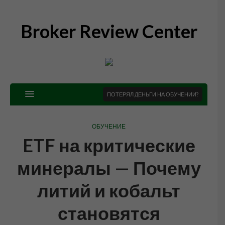
Broker Review Center
ПОТЕРЯЛ ДЕНЬГИ НА ОБУЧЕНИИ?
ОБУЧЕНИЕ
ETF на критические
минералы — Почему
литий и кобальт
становятся