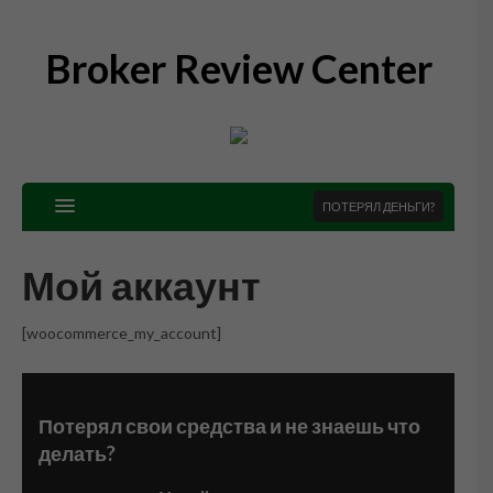
Broker Review Center
ПОТЕРЯЛ ДЕНЬГИ?
Мой аккаунт
[woocommerce_my_account]
Потерял свои средства и не знаешь что
делать?